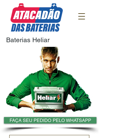
Baterias Heliar
FAÇA SEU PEDIDO PELO WHATSAPP