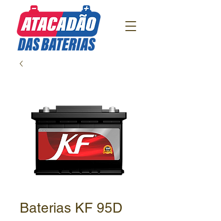
Baterias KF 95D