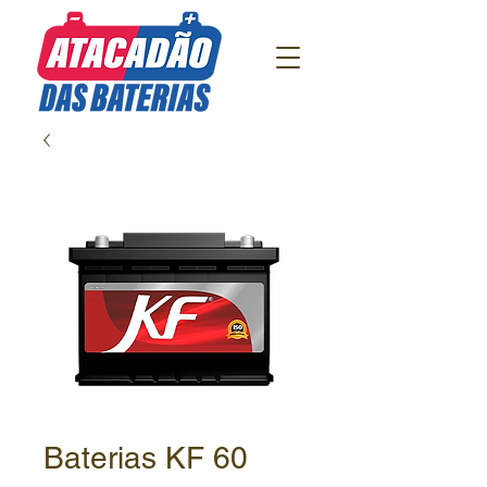
Baterias KF 60