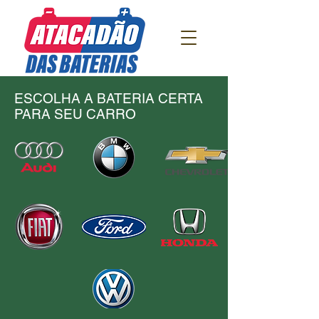
ESCOLHA A BATERIA CERTA
PARA SEU CARRO